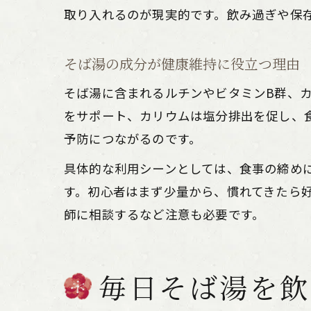
取り入れるのが現実的です。飲み過ぎや保
そば湯の成分が健康維持に役立つ理由
そば湯に含まれるルチンやビタミンB群、
をサポート、カリウムは塩分排出を促し、
予防につながるのです。
具体的な利用シーンとしては、食事の締め
す。初心者はまず少量から、慣れてきたら
師に相談するなど注意も必要です。
毎日そば湯を飲