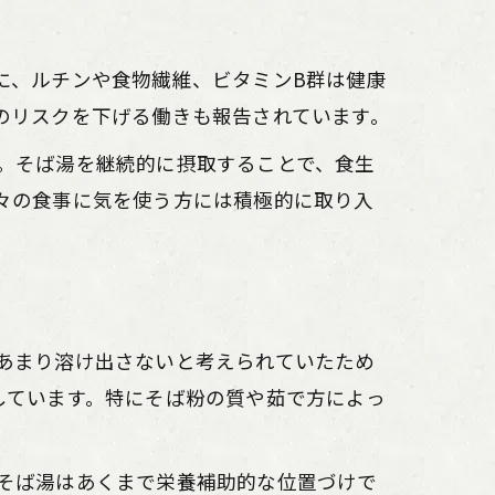
に、ルチンや食物繊維、ビタミンB群は健康
のリスクを下げる働きも報告されています。
。そば湯を継続的に摂取することで、食生
々の食事に気を使う方には積極的に取り入
あまり溶け出さないと考えられていたため
しています。特にそば粉の質や茹で方によっ
そば湯はあくまで栄養補助的な位置づけで