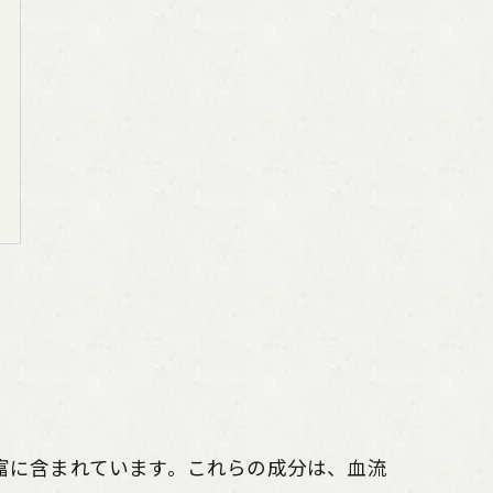
富に含まれています。これらの成分は、血流