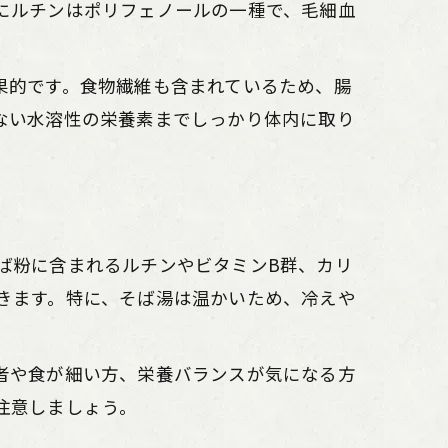
にルチンはポリフェノールの一種で、毛細血
果的です。食物繊維も含まれているため、腸
ない水溶性の栄養素までしっかり体内に取り
ば粉に含まれるルチンやビタミンB群、カリ
きます。特に、そば湯は温かいため、冷えや
者や食が細い方、栄養バランスが気になる方
注意しましょう。