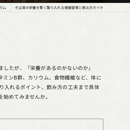
ラム
そば湯の栄養を賢く取り入れる健康習慣と飲み方ガイド
ましたが、「栄養があるのかないのか」
タミンB群、カリウム、食物繊維など、体に
取り入れるポイント、飲み方の工夫まで具体
を始めてみませんか。