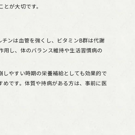
ことが大切です。
ルチンは血管を強くし、ビタミンB群は代謝
作用し、体のバランス維持や生活習慣病の
崩しやすい時期の栄養補給としても効果的で
すめです。体質や持病がある方は、事前に医