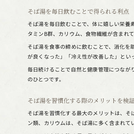
そば湯を毎日飲むことで得られる利点
そば湯を毎日飲むことで、体に嬉しい栄養
タミンB群、カリウム、食物繊維が含まれ
そば湯を食事の締めに飲むことで、消化を
が良くなった」「冷え性が改善した」とい
毎日続けることで自然と健康管理につなが
のひとつです。
そば湯を習慣化する際のメリットを検
そば湯を習慣化する最大のメリットは、そ
ン類、カリウムは、そば湯に多く含まれて