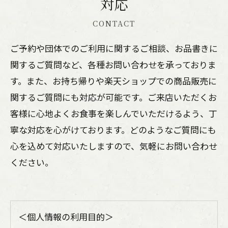
対応
CONTACT
ご予約や団体でのご利用に関するご相談、お品書きに
関するご質問など、各種お問い合わせを承っておりま
す。また、お持ち帰りや楽天ショップでの商品販売に
関するご質問にも対応が可能です。ご来店いただくお
客様に心地よくお食事を楽しんでいただけるよう、丁
寧な対応を心がけております。どのようなご質問にも
心を込めて対応いたしますので、気軽にお問い合わせ
ください。
＜個人情報の利用目的＞