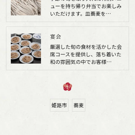
ューを持ち帰り弁当でお楽しみ
いただけます。皿蕎麦を…
宴会
厳選した旬の食材を活かした会
席コースを提供し、落ち着いた
和の雰囲気の中でお客様…
姫路市
蕎麦