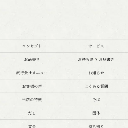
コンセプト
サービス
お品書き
お持ち帰り お品書き
旅行会社メニュー
お知らせ
お客様の声
よくある質問
当店の特徴
そば
だし
団体
宴会
持ち帰り