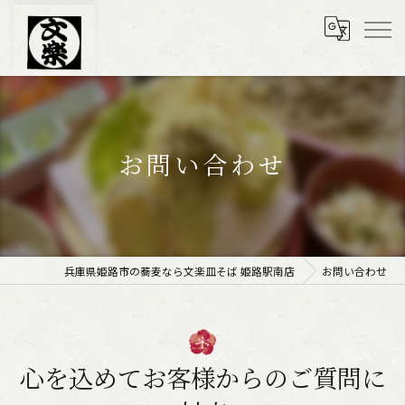
お問い合わせ
兵庫県姫路市の蕎麦なら文楽皿そば 姫路駅南店
お問い合わせ
心を込めてお客様からのご質問に