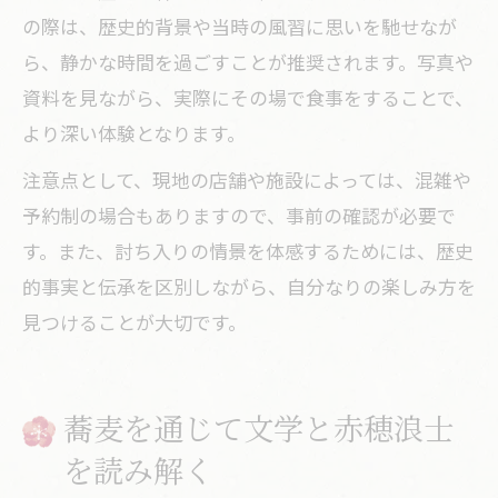
の際は、歴史的背景や当時の風習に思いを馳せなが
ら、静かな時間を過ごすことが推奨されます。写真や
資料を見ながら、実際にその場で食事をすることで、
より深い体験となります。
注意点として、現地の店舗や施設によっては、混雑や
予約制の場合もありますので、事前の確認が必要で
す。また、討ち入りの情景を体感するためには、歴史
的事実と伝承を区別しながら、自分なりの楽しみ方を
見つけることが大切です。
蕎麦を通じて文学と赤穂浪士
を読み解く