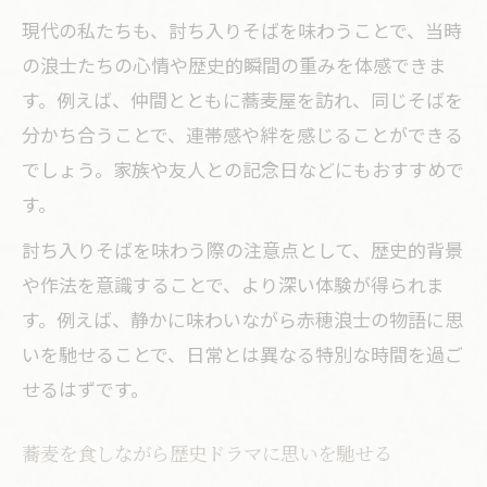
現代の私たちも、討ち入りそばを味わうことで、当時
の浪士たちの心情や歴史的瞬間の重みを体感できま
す。例えば、仲間とともに蕎麦屋を訪れ、同じそばを
分かち合うことで、連帯感や絆を感じることができる
でしょう。家族や友人との記念日などにもおすすめで
す。
討ち入りそばを味わう際の注意点として、歴史的背景
や作法を意識することで、より深い体験が得られま
す。例えば、静かに味わいながら赤穂浪士の物語に思
いを馳せることで、日常とは異なる特別な時間を過ご
せるはずです。
蕎麦を食しながら歴史ドラマに思いを馳せる