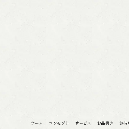
ホーム
コンセプト
サービス
お品書き
お持