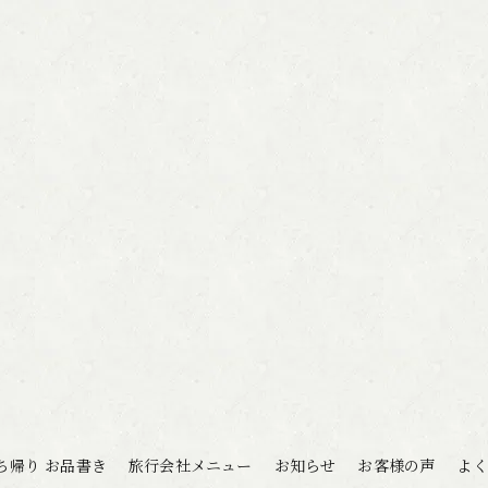
ち帰り お品書き
旅行会社メニュー
お知らせ
お客様の声
よく