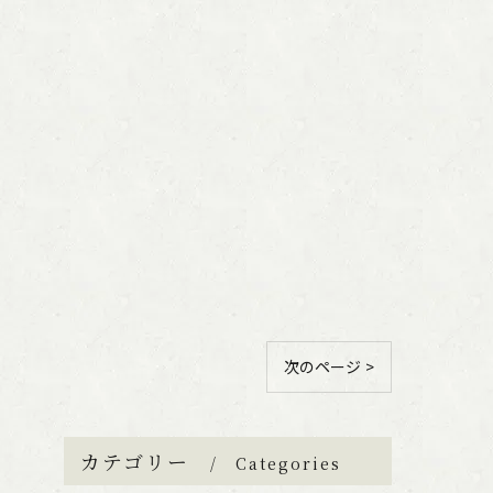
次のページ >
カテゴリー
Categories