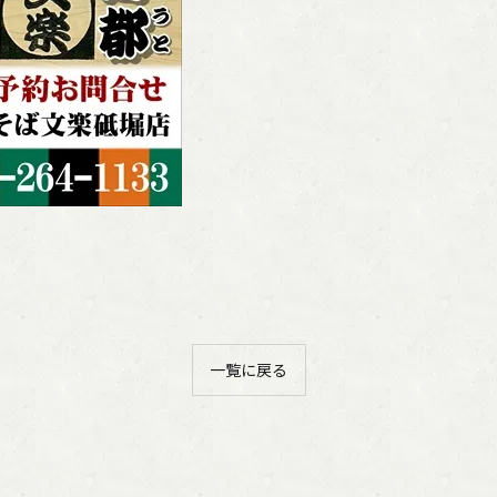
一覧に戻る
ご購入はこちら