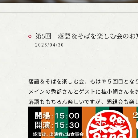
第5回 落語＆そばを楽しむ会のお
2025/04/30
落語＆そばを楽しむ会、もはや５回目とな
メインの秀都さんとゲストに桂小鯛さんを
落語ももちろん楽しいですが、懇親会も楽