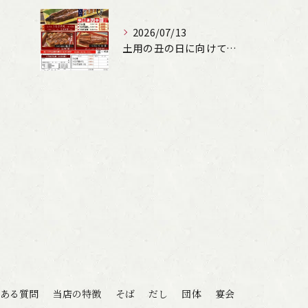
2026/07/13
土用の丑の日に向けて、うなぎの申込受付しています。
ある質問
当店の特徴
そば
だし
団体
宴会