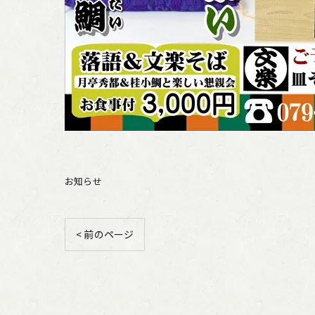
お知らせ
< 前のページ