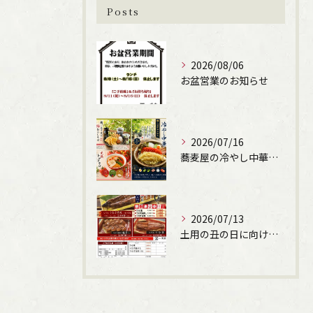
Posts
2026/08/06
お盆営業のお知らせ
2026/07/16
蕎麦屋の冷やし中華始まります！（文楽姫路駅南店）
ご購入はこちら
2026/07/13
土用の丑の日に向けて、うなぎの申込受付しています。