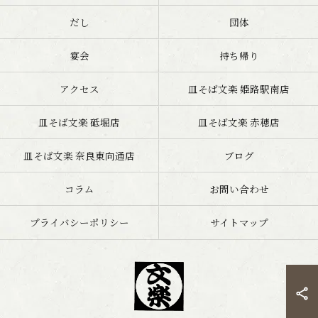
だし
団体
宴会
持ち帰り
アクセス
皿そば文楽 姫路駅南店
皿そば文楽 砥堀店
皿そば文楽 赤穂店
皿そば文楽 奈良東向通店
ブログ
コラム
お問い合わせ
プライバシーポリシー
サイトマップ