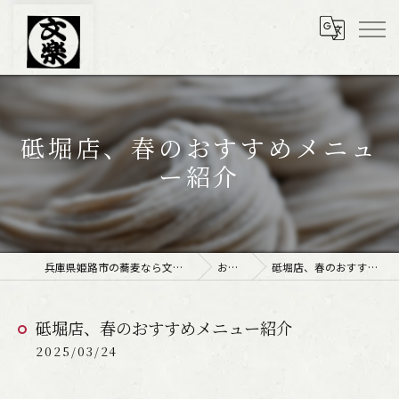
砥堀店、春のおすすめメニュ
ー紹介
兵庫県姫路市の蕎麦なら文楽皿そば 姫路駅南店
お知らせ
砥堀店、春のおすすめメニュー紹介
砥堀店、春のおすすめメニュー紹介
2025/03/24