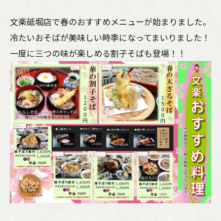
文楽砥堀店で春のおすすめメニューが始まりました。
冷たいおそばが美味しい時季になってまいりました！
一度に三つの味が楽しめる割子そばも登場！！