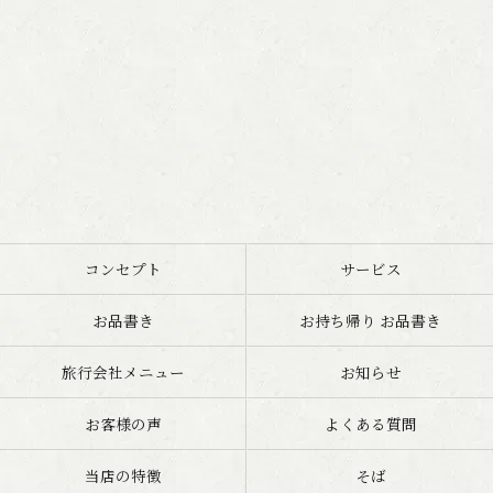
コンセプト
サービス
お品書き
お持ち帰り お品書き
旅行会社メニュー
お知らせ
お客様の声
よくある質問
当店の特徴
そば