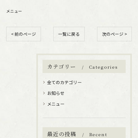
メニュー
< 前のページ
一覧に戻る
次のページ >
カテゴリー
Categories
全てのカテゴリー
お知らせ
メニュー
最近の投稿
Recent