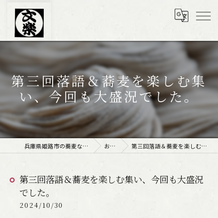
第三回落語＆蕎麦を楽しむ集
い、今回も大盛況でした。
兵庫県姫路市の蕎麦なら文楽皿そば 姫路駅南店
お知らせ
第三回落語＆蕎麦を楽しむ集い、今回も大盛況でした。
第三回落語＆蕎麦を楽しむ集い、今回も大盛況
でした。
2024/10/30