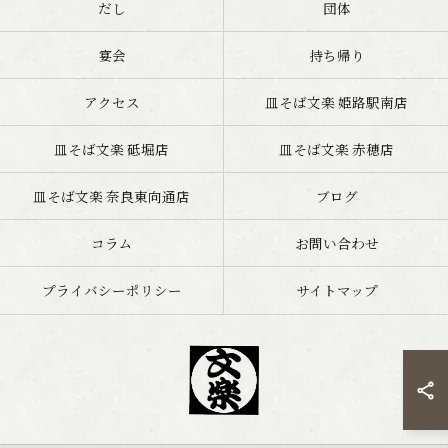
だし
団体
宴会
持ち帰り
アクセス
皿そば文楽 姫路駅南店
皿そば文楽 砥堀店
皿そば文楽 赤穂店
皿そば文楽 奈良東向通店
ブログ
コラム
お問い合わせ
プライバシーポリシー
サイトマップ