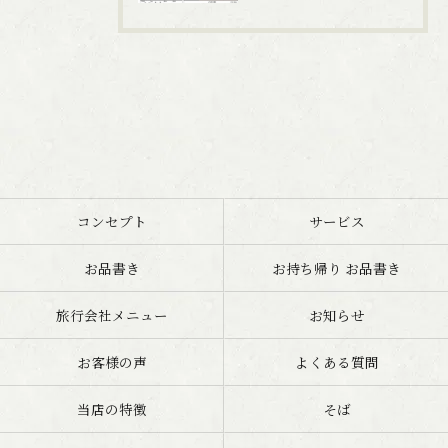
コンセプト
サービス
お品書き
お持ち帰り お品書き
旅行会社メニュー
お知らせ
お客様の声
よくある質問
当店の特徴
そば