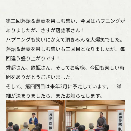
第三回落語＆蕎麦を楽しむ集い、今回はハプニングが
ありましたが、さすが落語家さん！
ハプニングも笑いにかえて頂きみんな大爆笑でした。
落語＆蕎麦を楽しむ集いも三回目となりましたが、毎
回違う盛り上がりです！
秀都さん、鉄瓶さん、そしてお客様、今回も楽しい時
間をありがとうございました。
そして、第四回目は来年2月に予定しています。 詳
細が決まりましたら、またお知らせします。