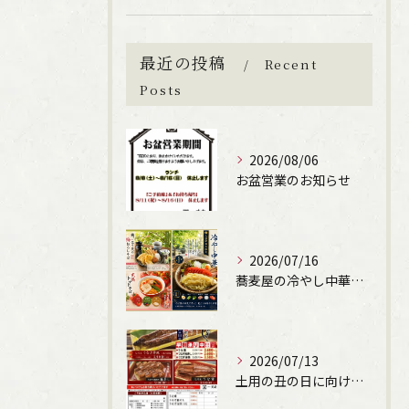
最近の投稿
Recent
Posts
2026/08/06
お盆営業のお知らせ
ご購入はこちら
2026/07/16
蕎麦屋の冷やし中華始まります！（文楽姫路駅南店）
2026/07/13
土用の丑の日に向けて、うなぎの申込受付しています。