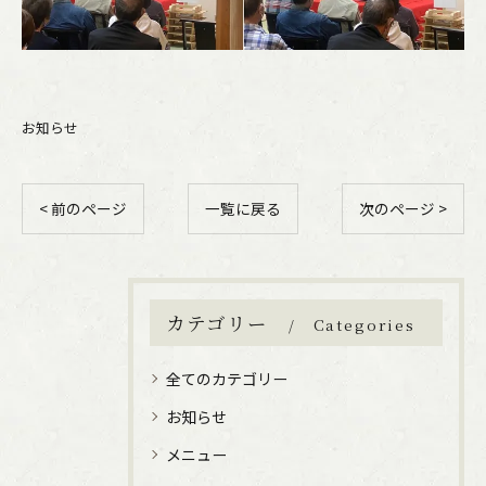
お知らせ
< 前のページ
一覧に戻る
次のページ >
カテゴリー
Categories
全てのカテゴリー
お知らせ
メニュー