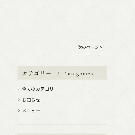
次のページ >
カテゴリー
Categories
全てのカテゴリー
お知らせ
メニュー