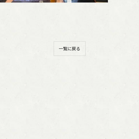
一覧に戻る
ご購入はこちら