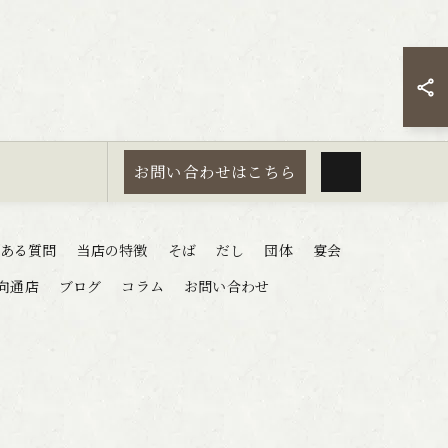
お問い合わせはこちら
ある質問
当店の特徴
そば
だし
団体
宴会
向通店
ブログ
コラム
お問い合わせ