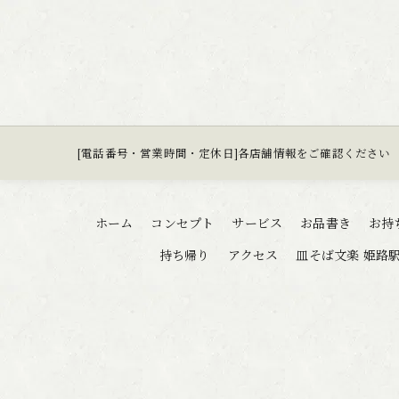
[電話番号・営業時間・定休日]各店舗情報をご確認ください
ホーム
コンセプト
サービス
お品書き
お持
持ち帰り
アクセス
皿そば文楽 姫路