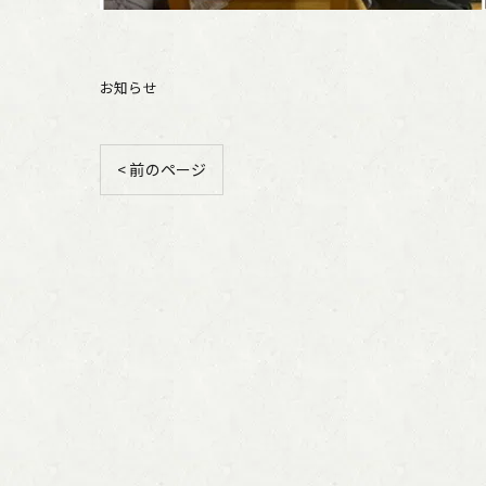
お知らせ
< 前のページ