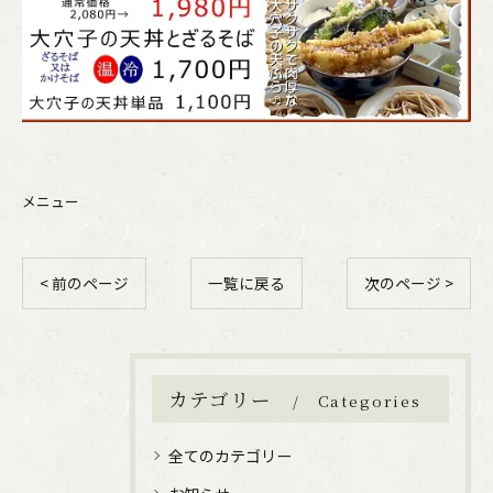
メニュー
< 前のページ
一覧に戻る
次のページ >
ご購入はこちら
カテゴリー
Categories
全てのカテゴリー