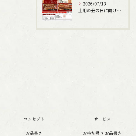
2026/07/13
土用の丑の日に向けて、うなぎの申込受付しています。
コンセプト
サービス
お品書き
お持ち帰り お品書き