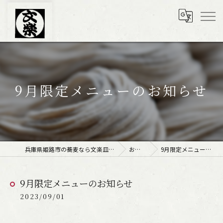
9月限定メニューのお知らせ
兵庫県姫路市の蕎麦なら文楽皿そば 姫路駅南店
お知らせ
9月限定メニューのお知らせ
9月限定メニューのお知らせ
2023/09/01