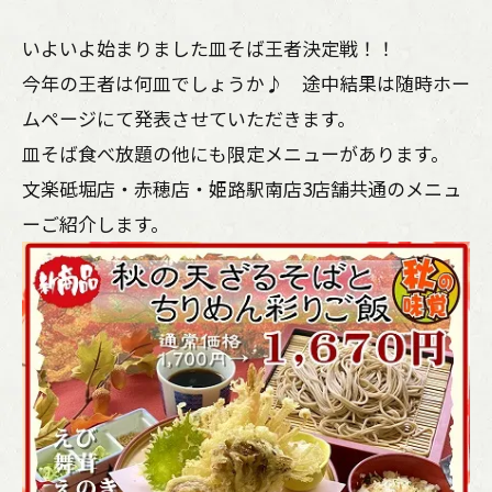
いよいよ始まりました皿そば王者決定戦！！
今年の王者は何皿でしょうか♪ 途中結果は随時ホー
ムページにて発表させていただきます。
皿そば食べ放題の他にも限定メニューがあります。
文楽砥堀店・赤穂店・姫路駅南店3店舗共通のメニュ
ーご紹介します。