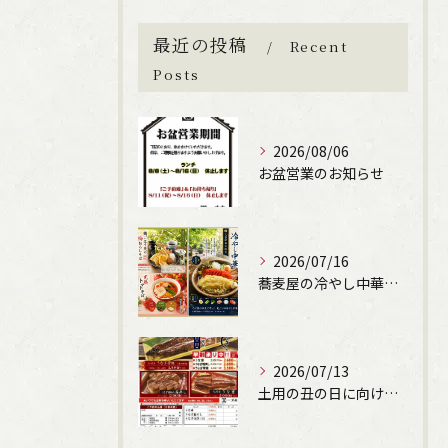
最近の投稿
Recent
ご購入はこちら
Posts
2026/08/06
お盆営業のお知らせ
2026/07/16
蕎麦屋の冷やし中華始まります！（文楽姫路駅南店）
2026/07/13
土用の丑の日に向けて、うなぎの申込受付しています。