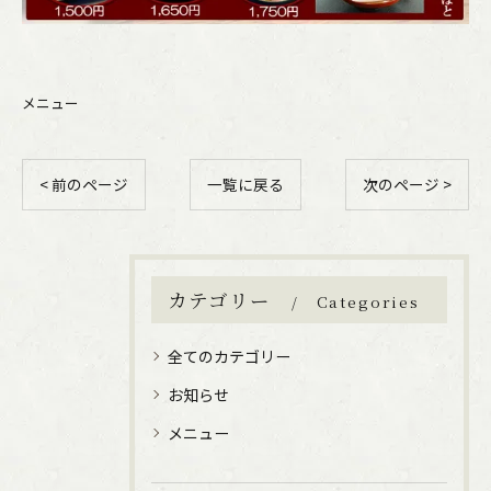
メニュー
< 前のページ
一覧に戻る
次のページ >
カテゴリー
Categories
全てのカテゴリー
お知らせ
メニュー