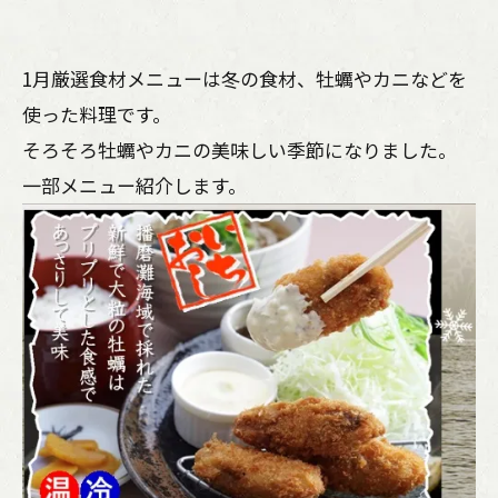
1月厳選食材メニューは冬の食材、牡蠣やカニなどを
使った料理です。
そろそろ牡蠣やカニの美味しい季節になりました。
一部メニュー紹介します。