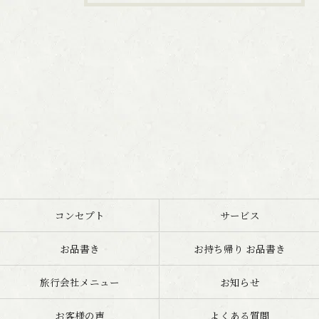
コンセプト
サービス
お品書き
お持ち帰り お品書き
旅行会社メニュー
お知らせ
お客様の声
よくある質問