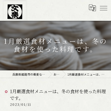
1月厳選食材メニューは、冬の
食材を使った料理です。
兵庫県姫路市の蕎麦なら文楽皿そば 姫路駅南店
お知らせ
1月厳選食材メニューは、冬の食材を使った料理です。
1月厳選食材メニューは、冬の食材を使った料理
です。
2023/01/11