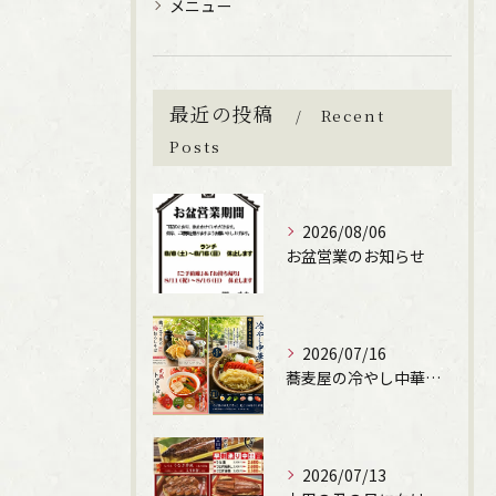
メニュー
最近の投稿
Recent
Posts
2026/08/06
お盆営業のお知らせ
2026/07/16
ご購入はこちら
蕎麦屋の冷やし中華始まります！（文楽姫路駅南店）
2026/07/13