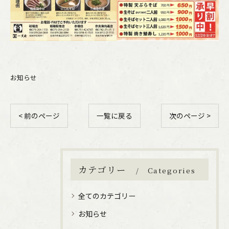
お知らせ
< 前のページ
一覧に戻る
次のページ >
カテゴリー
Categories
全てのカテゴリー
お知らせ