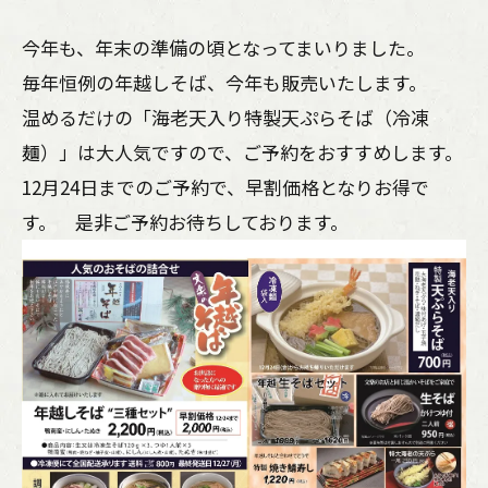
今年も、年末の準備の頃となってまいりました。
毎年恒例の年越しそば、今年も販売いたします。
温めるだけの「海老天入り特製天ぷらそば（冷凍
麺）」は大人気ですので、ご予約をおすすめします。
12月24日までのご予約で、早割価格となりお得で
す。 是非ご予約お待ちしております。