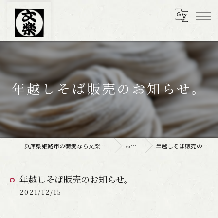
年越しそば販売のお知らせ。
兵庫県姫路市の蕎麦なら文楽皿そば 姫路駅南店
お知らせ
年越しそば販売のお知らせ。
年越しそば販売のお知らせ。
2021/12/15