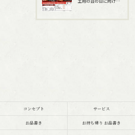
土用の丑の日に向けて、うなぎの申込受付しています。
コンセプト
サービス
お品書き
お持ち帰り お品書き