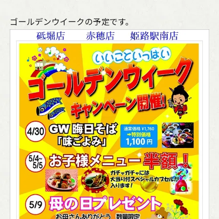
ゴールデンウイークの予定です。