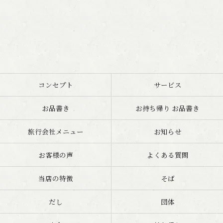
コンセプト
サービス
お品書き
お持ち帰り お品書き
旅行会社メニュー
お知らせ
お客様の声
よくある質問
当店の特徴
そば
だし
団体