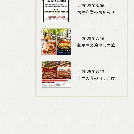
2026/08/06
お盆営業のお知らせ
2026/07/16
蕎麦屋の冷やし中華始まります！（文楽姫路駅南店）
2026/07/13
土用の丑の日に向けて、うなぎの申込受付しています。