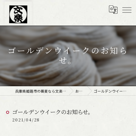
ゴールデンウイークのお知ら
せ。
兵庫県姫路市の蕎麦なら文楽皿そば 姫路駅南店
お知らせ
ゴールデンウイークのお知らせ。
ゴールデンウイークのお知らせ。
2021/04/28