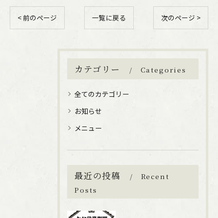
< 前のページ
一覧に戻る
次のページ >
カテゴリー
Categories
全てのカテゴリー
お知らせ
ご購入はこちら
メニュー
最近の投稿
Recent
Posts