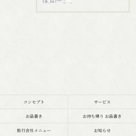
コンセプト
サービス
お品書き
お持ち帰り お品書き
旅行会社メニュー
お知らせ