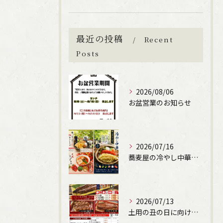
最近の投稿
Recent
Posts
2026/08/06
お盆営業のお知らせ
2026/07/16
ご購入はこちら
蕎麦屋の冷やし中華始まります！（文楽姫路駅南店）
2026/07/13
土用の丑の日に向けて、うなぎの申込受付しています。