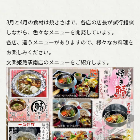
3月と4月の食材は焼きさばで、各店の店長が試行錯誤
しながら、色々なメニューを開発しています。
各店、違うメニューがありますので、様々なお料理を
お楽しみください。
文楽姫路駅南店のメニューをご紹介します。