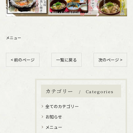
メニュー
< 前のページ
一覧に戻る
次のページ >
カテゴリー
Categories
全てのカテゴリー
お知らせ
メニュー