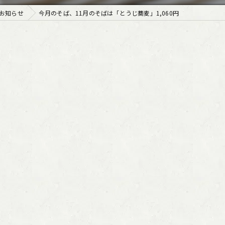
お知らせ
今月のそば、11月のそばは「とうじ蕎麦」1,060円