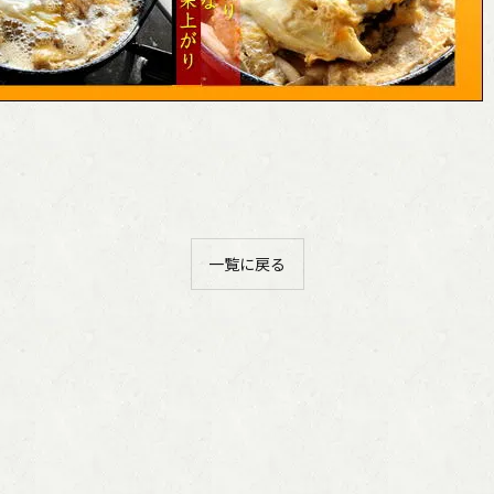
ご購入はこちら
一覧に戻る