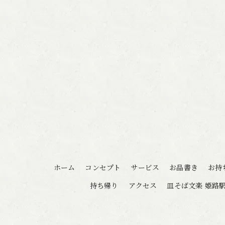
ホーム
コンセプト
サービス
お品書き
お持
持ち帰り
アクセス
皿そば文楽 姫路