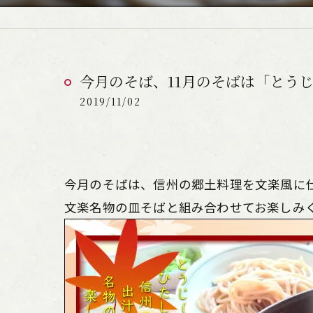
今月のそば、11月のそばは「とうじ蕎
2019/11/02
今月のそばは、信州の郷土料理を文楽風に
文楽名物の皿そばと組み合わせてお楽しみ