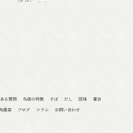
ある質問
当店の特徴
そば
だし
団体
宴会
向通店
ブログ
コラム
お問い合わせ