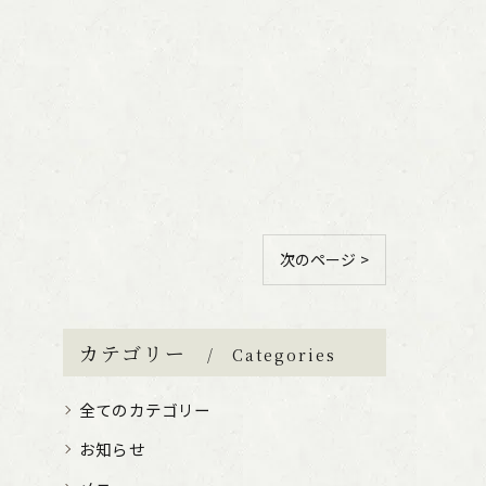
次のページ >
カテゴリー
Categories
全てのカテゴリー
お知らせ