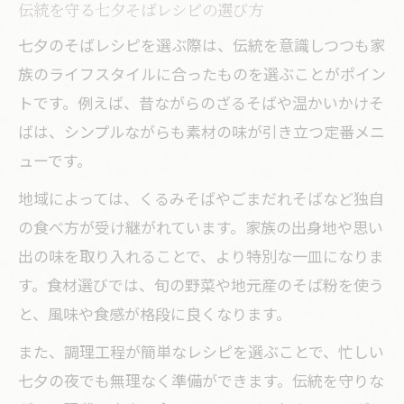
伝統を守る七夕そばレシピの選び方
七夕のそばレシピを選ぶ際は、伝統を意識しつつも家
族のライフスタイルに合ったものを選ぶことがポイン
トです。例えば、昔ながらのざるそばや温かいかけそ
ばは、シンプルながらも素材の味が引き立つ定番メニ
ューです。
地域によっては、くるみそばやごまだれそばなど独自
の食べ方が受け継がれています。家族の出身地や思い
出の味を取り入れることで、より特別な一皿になりま
す。食材選びでは、旬の野菜や地元産のそば粉を使う
と、風味や食感が格段に良くなります。
また、調理工程が簡単なレシピを選ぶことで、忙しい
七夕の夜でも無理なく準備ができます。伝統を守りな