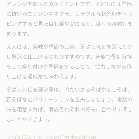
アレンジを加えるのがポイントです。子どもには星形
に抜いたニンジンやオクラ、カラフルな錦糸卵をトッ
ピングすると見た目も華やかになり、食への興味も高
まります。
大人には、薬味や季節の山菜、天ぷらなどを添えて少
し贅沢に仕上げるのもおすすめです。家族で役割分担
をして盛り付けや準備をすることで、協力しながら作
り上げる達成感も味わえます。
そばレシピを選ぶ際は、冷たいざるそばやまぜそば、
瓦そばなどバリエーションを工夫しましょう。複数の
味を用意すれば、家族それぞれの好みに合わせて楽し
むことができます。
そばを活かした七夕の行事食の演出法