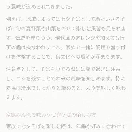
う意味が込められてきました。
例えば、地域によっては七夕そばとして冷たいざるそ
ばに旬の夏野菜や山菜をのせて楽しむ風習も見られま
す。伝統を守りつつ、現代風のアレンジを加えても行
事の趣は損なわれません。家族で一緒に調理や盛り付
けを体験することで、食文化への理解が深まります。
注意点として、そばをゆでる際には茹で過ぎに注意
し、コシを残すことで本来の風味を楽しめます。特に
夏場は冷水でしっかりと締めると、より美味しく味わ
えます。
家族みんなで味わう七夕そばの楽しみ方
家族で七夕そばを楽しむ際は、年齢や好みに合わせて