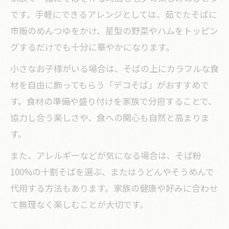
です。手軽にできるアレンジとしては、茹でたそばに
市販のめんつゆをかけ、星型の野菜やハムをトッピン
グするだけでも十分に華やかになります。
小さなお子様がいる場合は、そばの上にカラフルな食
材を自由に飾ってもらう「デコそば」がおすすめで
す。食材の準備や盛り付けを家族で分担することで、
協力し合う楽しさや、食への関心も自然と高まりま
す。
また、アレルギーなどが気になる場合は、そば粉
100%の十割そばを選ぶ、またはうどんやそうめんで
代用する方法もあります。家族の健康や好みに合わせ
て無理なく楽しむことが大切です。