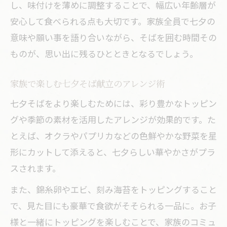
し、味付けを薄めに調整することで、幅広い年齢層が
安心して食べられる点も大切です。家族全員で七夕の
意味や願い事を語り合いながら、そばを囲む時間その
ものが、思い出に残るひとときとなるでしょう。
家族で楽しむ七夕そば献立のアレンジ術
七夕そばをより楽しむためには、彩り豊かなトッピン
グや季節の素材を活用したアレンジが効果的です。た
とえば、オクラやパプリカなどの色鮮やかな野菜を星
形にカットして添えると、七夕らしい華やかさがプラ
スされます。
また、錦糸卵やエビ、刻み海苔をトッピングすること
で、見た目にも豪華で食欲がそそられる一品に。お子
様と一緒にトッピングを楽しむことで、家族のコミュ