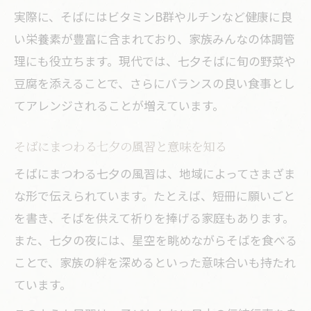
実際に、そばにはビタミンB群やルチンなど健康に良
い栄養素が豊富に含まれており、家族みんなの体調管
理にも役立ちます。現代では、七夕そばに旬の野菜や
豆腐を添えることで、さらにバランスの良い食事とし
てアレンジされることが増えています。
そばにまつわる七夕の風習と意味を知る
そばにまつわる七夕の風習は、地域によってさまざま
な形で伝えられています。たとえば、短冊に願いごと
を書き、そばを供えて祈りを捧げる家庭もあります。
また、七夕の夜には、星空を眺めながらそばを食べる
ことで、家族の絆を深めるといった意味合いも持たれ
ています。