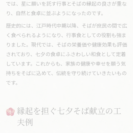
では、星に願いを託す行事とそばの縁起の良さが重な
り、自然と食卓に並ぶようになったのです。
歴史的には、江戸時代中期以降、そばが庶民の間で広
く食べられるようになり、行事食としての役割も強ま
りました。現代では、そばの栄養価や健康効果も評価
されており、七夕の食卓にふさわしい和食として定着
しています。これからも、家族の健康や幸せを願う気
持ちをそばに込めて、伝統を守り続けていきたいもの
です。
縁起を担ぐ七夕そば献立の工
夫例