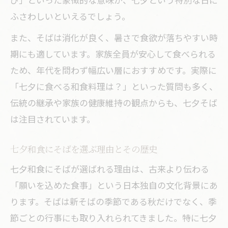
ふさわしいといえるでしょう。
また、そばは消化が良く、暑さで食欲が落ちやすい時
期にも適しています。家族全員が安心して食べられる
ため、年代を問わず幅広い層におすすめです。実際に
「七夕に食べる和食料理は？」といった質問も多く、
伝統の継承や家族の健康維持の観点からも、七夕そば
は注目されています。
七夕和食にそばを選ぶ理由とその歴史
七夕和食にそばが選ばれる理由は、古来より伝わる
「願いを込めた食事」という日本独自の文化背景にあ
ります。そばは新そばの季節である秋だけでなく、季
節ごとの行事にも取り入れられてきました。特に七夕