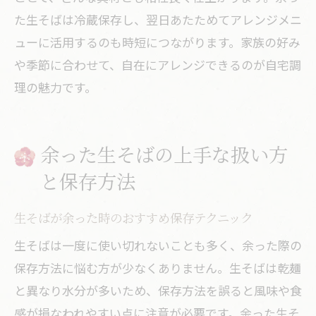
た生そばは冷蔵保存し、翌日あたためてアレンジメニ
ューに活用するのも時短につながります。家族の好み
や季節に合わせて、自在にアレンジできるのが自宅調
理の魅力です。
余った生そばの上手な扱い方
と保存方法
生そばが余った時のおすすめ保存テクニック
生そばは一度に使い切れないことも多く、余った際の
保存方法に悩む方が少なくありません。生そばは乾麺
と異なり水分が多いため、保存方法を誤ると風味や食
感が損なわれやすい点に注意が必要です。余った生そ