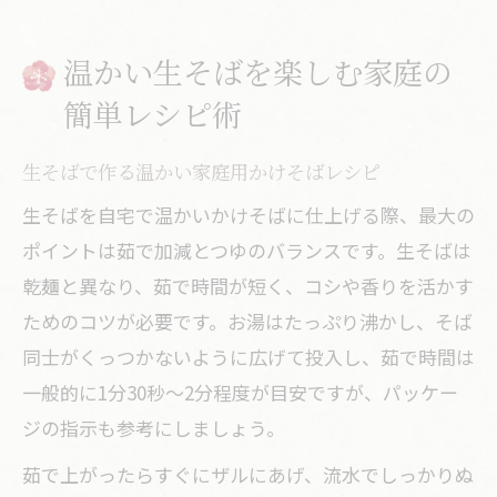
温かい生そばを楽しむ家庭の
簡単レシピ術
生そばで作る温かい家庭用かけそばレシピ
生そばを自宅で温かいかけそばに仕上げる際、最大の
ポイントは茹で加減とつゆのバランスです。生そばは
乾麺と異なり、茹で時間が短く、コシや香りを活かす
ためのコツが必要です。お湯はたっぷり沸かし、そば
同士がくっつかないように広げて投入し、茹で時間は
一般的に1分30秒～2分程度が目安ですが、パッケー
ジの指示も参考にしましょう。
茹で上がったらすぐにザルにあげ、流水でしっかりぬ