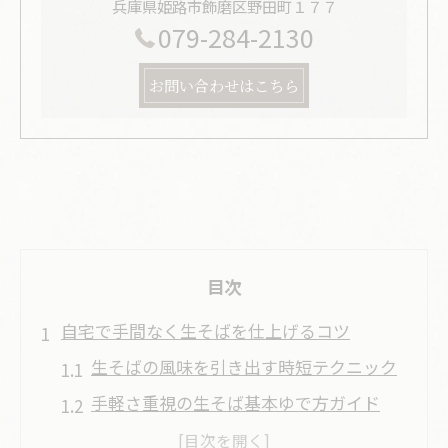
兵庫県姫路市飾磨区野田町１７７
079-284-2130
お問い合わせはこちら
目次
自宅で手間なく生そばを仕上げるコツ
生そばの風味を引き出す時短テクニック
手軽さ重視の生そば基本ゆで方ガイド
家庭で簡単に失敗しない生そばの選び方