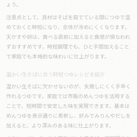
ょう。
注意点として、具材はそばを茹でている間につゆで温
めておくと時短になり、全体が冷めにくくなります。
天かすや卵は、食べる直前に加えると食感が損なわれ
ずおすすめです。時短調理でも、ひと手間加えること
で家庭でも本格的な味わいに仕上がります。
温かい生そばに合う時短つゆレシピを紹介
温かい生そばに欠かせないのが、失敗しにくく手早く
作れるつゆです。家庭では市販のめんつゆを活用する
ことで、短時間で安定した味を実現できます。基本は
めんつゆを表示通りに希釈し、好みでみりんやだしを
加えると、より深みのある味に仕上がります。