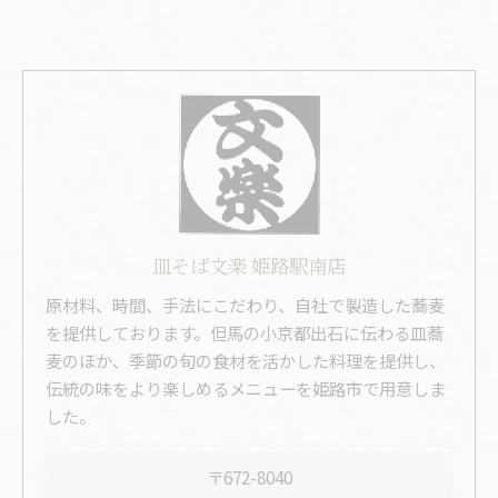
皿そば文楽 姫路駅南店
原材料、時間、手法にこだわり、自社で製造した蕎麦
を提供しております。但馬の小京都出石に伝わる皿蕎
麦のほか、季節の旬の食材を活かした料理を提供し、
伝統の味をより楽しめるメニューを姫路市で用意しま
した。
〒672-8040