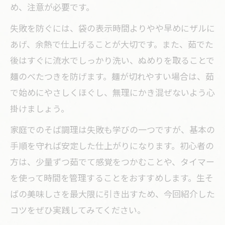
め、注意が必要です。
失敗を防ぐには、袋の表示時間よりやや早めにザルに
あげ、余熱で仕上げることが大切です。また、茹でた
後はすぐに流水でしっかり洗い、ぬめりを取ることで
麺のべたつきを防げます。麺が切れやすい場合は、茹
で始めにやさしくほぐし、無理にかき混ぜないよう心
掛けましょう。
家庭でのそば調理は失敗も学びの一つですが、基本の
手順を守れば安定した仕上がりになります。初心者の
方は、少量ずつ茹でて感覚をつかむことや、タイマー
を使って時間を管理することをおすすめします。生そ
ばの美味しさを最大限に引き出すため、今回紹介した
コツをぜひ実践してみてください。