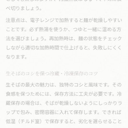
べ切りましょう。
注意点は、電子レンジで加熱すると麺が乾燥しやすい
ことです。必ず熱湯を使うか、つゆと一緒に温める方
法を選びましょう。再加熱時は、麺の状態をチェック
しながら適切な加熱時間で仕上げると、失敗しにくく
なります。
生そばのコシを保つ冷蔵・冷凍保存のコツ
生そばの最大の魅力は、独特のコシと風味です。その
食感を保つためには、保存方法に工夫が必要です。冷
蔵保存の場合は、そばが乾燥しないようにしっかりラ
ップで包み、密閉容器に入れて保存します。できれば
低温（チルド室）で保存すると、劣化を遅らせること