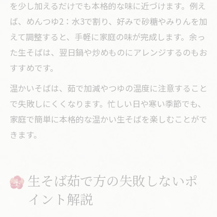
を少し加えるだけでも本格的な味に近づけます。例え
ば、めんつゆ2：水3で割り、好みで砂糖やみりんを加
えて調整すると、手軽に家庭の味が完成します。余っ
た生そばは、翌日鍋や炒めものにアレンジするのもお
すすめです。
温かいそばは、茹で加減やつゆの温度に注意すること
で失敗しにくくなります。忙しい日や寒い季節でも、
家庭で簡単に本格的な温かい生そばを楽しむことがで
きます。
生そば茹で方の失敗しないポ
イント解説