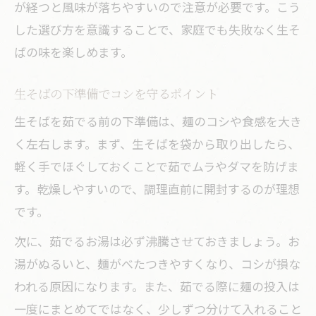
が経つと風味が落ちやすいので注意が必要です。こう
した選び方を意識することで、家庭でも失敗なく生そ
ばの味を楽しめます。
生そばの下準備でコシを守るポイント
生そばを茹でる前の下準備は、麺のコシや食感を大き
く左右します。まず、生そばを袋から取り出したら、
軽く手でほぐしておくことで茹でムラやダマを防げま
す。乾燥しやすいので、調理直前に開封するのが理想
です。
次に、茹でるお湯は必ず沸騰させておきましょう。お
湯がぬるいと、麺がべたつきやすくなり、コシが損な
われる原因になります。また、茹でる際に麺の投入は
一度にまとめてではなく、少しずつ分けて入れること