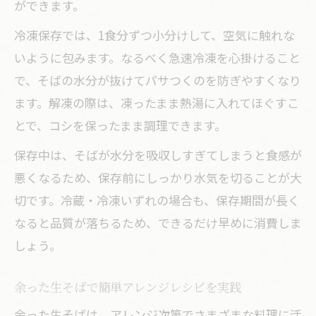
ができます。
冷凍保存では、1食分ずつ小分けして、空気に触れな
いように包みます。なるべく急速冷凍を心掛けること
で、そばの水分が抜けてパサつくのを防ぎやすくなり
ます。解凍の際は、凍ったまま熱湯に入れてほぐすこ
とで、コシを保ったまま調理できます。
保存中は、そばが水分を吸収しすぎてしまうと食感が
悪くなるため、保存前にしっかり水気を切ることが大
切です。冷蔵・冷凍いずれの場合も、保存期間が長く
なると品質が落ちるため、できるだけ早めに消費しま
しょう。
余った生そばで簡単アレンジレシピを実践
余った生そばは、アレンジ次第でさまざまな料理に活