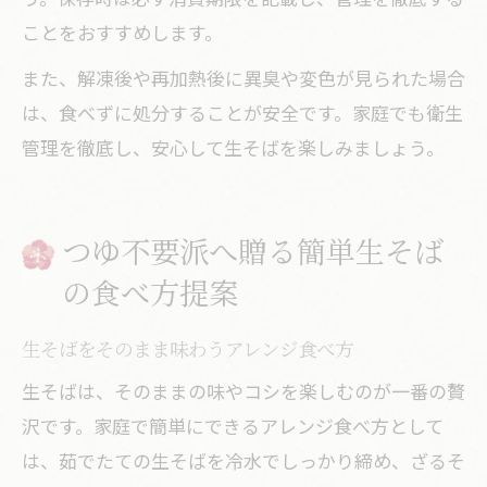
ことをおすすめします。
また、解凍後や再加熱後に異臭や変色が見られた場合
は、食べずに処分することが安全です。家庭でも衛生
管理を徹底し、安心して生そばを楽しみましょう。
つゆ不要派へ贈る簡単生そば
の食べ方提案
生そばをそのまま味わうアレンジ食べ方
生そばは、そのままの味やコシを楽しむのが一番の贅
沢です。家庭で簡単にできるアレンジ食べ方として
は、茹でたての生そばを冷水でしっかり締め、ざるそ