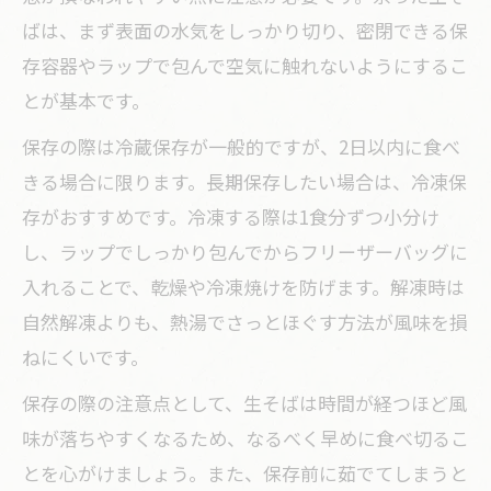
ばは、まず表面の水気をしっかり切り、密閉できる保
存容器やラップで包んで空気に触れないようにするこ
とが基本です。
保存の際は冷蔵保存が一般的ですが、2日以内に食べ
きる場合に限ります。長期保存したい場合は、冷凍保
存がおすすめです。冷凍する際は1食分ずつ小分け
し、ラップでしっかり包んでからフリーザーバッグに
入れることで、乾燥や冷凍焼けを防げます。解凍時は
自然解凍よりも、熱湯でさっとほぐす方法が風味を損
ねにくいです。
保存の際の注意点として、生そばは時間が経つほど風
味が落ちやすくなるため、なるべく早めに食べ切るこ
とを心がけましょう。また、保存前に茹でてしまうと