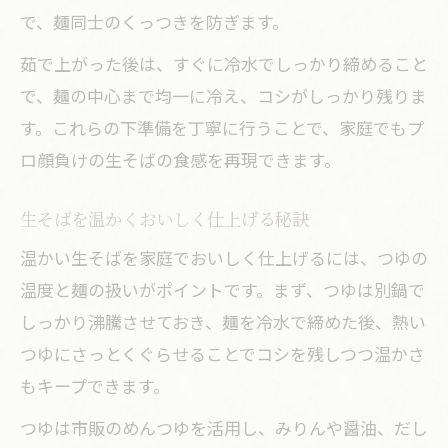
で、麺同士のくっつきを防ぎます。
茹で上がった後は、すぐに冷水でしっかり締めること
で、麺の中心まで均一に冷え、コシがしっかり残りま
す。これらの下準備を丁寧に行うことで、家庭でもプ
ロ顔負けの生そばの食感を再現できます。
生そばを温かくおいしく仕上げる秘訣
温かい生そばを家庭でおいしく仕上げるには、つゆの
温度と麺の扱いがポイントです。まず、つゆは別鍋で
しっかり沸騰させておき、麺を冷水で締めた後、熱い
つゆにさっとくぐらせることでコシを残しつつ温かさ
もキープできます。
つゆは市販のめんつゆを活用し、みりんや醤油、だし