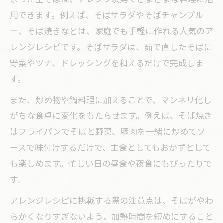
用できます。例えば、そばサラダやそばチャンプル
ー、そば焼きなどは、家庭でも手軽に作れる人気のア
レンジレシピです。そばサラダは、茹で直したそばに
野菜やツナ、ドレッシングを和えるだけで完成しま
す。
また、炒め物や鍋料理に加えることで、マンネリ化し
がちな食卓に変化をもたらせます。例えば、そば焼き
はフライパンでそばと野菜、豚肉を一緒に炒めてソ
ースで味付けするだけで、主食としてもおかずとして
も楽しめます。忙しい日の昼食や夜食にもぴったりで
す。
アレンジレシピに挑戦する際の注意点は、そばがやわ
らかくなりすぎないよう、加熱時間を短めにすること