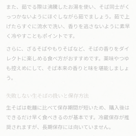
また、茹でる際は沸騰したお湯を使い、そば同士がく
っつかないようにほぐしながら茹でましょう。茹で上
げたらすぐに流水で洗い、香りを逃さないように素早
く冷やすこともポイントです。
さらに、ざるそばやもりそばなど、そばの香りをダイ
レクトに楽しめる食べ方がおすすめです。薬味やつゆ
も控えめにして、そば本来の香りと味を堪能しましょ
う。
失敗しない生そばの扱いと保存方法
生そばは乾麺に比べて保存期間が短いため、購入後は
できるだけ早く食べきるのが基本です。冷蔵保存が推
奨されますが、長期保存には向いていません。