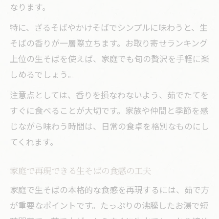
なります。
特に、ざるそばやかけそばでシンプルに味わうと、生
そばの香りが一層際立ちます。お取り寄せランキング
上位の生そばを使えば、家庭でも旬の贅沢を手軽に楽
しめるでしょう。
注意点としては、香りを損なわないよう、茹でたてを
すぐに食べることが大切です。家族や仲間と季節を感
じながら味わう時間は、日常の食卓を格別なものにし
てくれます。
家庭で再現できる生そばの食感の工夫
家庭で生そばの本格的な食感を再現するには、茹で方
が重要なポイントです。たっぷりの沸騰したお湯で短