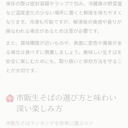
保存の際は密封容器やラップで包み、冷蔵庫の野菜室
など温度変化の少ない場所に置くと鮮度を保ちやすく
なります。冷凍も可能ですが、解凍後の食感や香りが
損なわれる場合があるため注意が必要です。
また、賞味期限が近いものや、表面に変色や異臭があ
る場合は食べずに廃棄しましょう。美味しい生そばを
安全に楽しむためにも、取り扱いと保存方法を守るこ
とが大切です。
市販生そばの選び方と味わい
深い楽しみ方
市販生そばランキングを参考に選ぶコツ