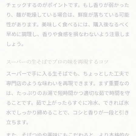
チェックするのがポイントです。もし香りが弱かった
り、麺が乾燥している場合は、鮮度が落ちている可能
性があります。美味しく食べるには、購入後なるべく
早めに調理し、香りや食感を損なわないよう注意しま
しょう。
スーパーの生そばでプロの味を再現するコツ
スーパーで手に入る生そばでも、ちょっとした工夫で
専門店のような味わいを再現できます。まず重要なの
は、たっぷりのお湯で短時間かつ適切な茹で時間を守
ることです。茹で上がったらすぐに冷水、できれば氷
水でしっかり締めることで、コシと香りが一段と引き
立ちます。
また、そばつゆや薬味にもこだわると、より本格的な