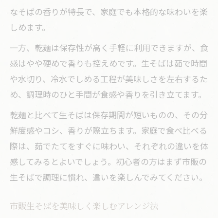
なそばの香りが特長で、家庭でも本格的な味わいを楽
しめます。
一方、乾麺は保存性が高く手軽に利用できますが、食
感はやや硬めで香りも控えめです。生そばは茹で時間
や水切り、冷水でしめる工程が美味しさを左右するた
め、調理時のひと手間が食感や香りを引き立てます。
乾麺と比べて生そばは保存期間が短いものの、その分
鮮度感やコシ、香りが際立ちます。家庭で食べ比べる
際は、茹でたてをすぐに味わい、それぞれの違いを体
感してみるとよいでしょう。初心者の方はまず市販の
生そばで調理に慣れ、違いを楽しんでみてください。
市販生そばを美味しく楽しむアレンジ法