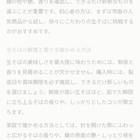
麺の色や艶、香りを確認し、できるだけ新鮮なものを
選ぶことが重要です。初心者の方は、まずは市販の人
気商品から試し、徐々にこだわりの生そばに挑戦する
のがおすすめです。
生そばの鮮度と香りを確かめる方法
生そばの美味しさを最大限に味わうためには、鮮度と
香りを見極めることが欠かせません。購入時には、製
造日や賞味期限を必ず確認し、できるだけ新しいもの
を選びましょう。鮮度が高い生そばほど、茹でた瞬間
に立ち上るそばの香りや、しっかりとしたコシが際立
ちます。
家庭で確かめる方法としては、封を開けた際にふわっ
と広がるそばの香りや、麺の表面の艶・しっとり感を