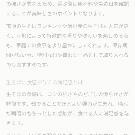
の強さが異なるため、選ぶ際は原材料や製造日を確認
することが美味しさのポイントとなります。
市販の生そばランキングや信州産の生そばも人気が高
く、産地によって特徴的な香りや味わいを楽しめる点
も、家庭での食事をより豊かにしてくれます。保存期
間が短い分、特別な日や贅沢な一品として取り入れる
のもおすすめです。
生そばの食感が与える満足感とは
生そばの食感は、コシの強さやのどごしの滑らかさが
特徴です。茹でることでほどよい弾力が生まれ、噛ん
だ瞬間のもちっとした感触が、食べる人に満足感を与
えます。