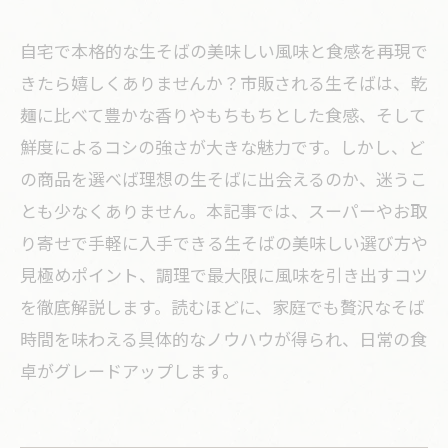
自宅で本格的な生そばの美味しい風味と食感を再現で
きたら嬉しくありませんか？市販される生そばは、乾
麺に比べて豊かな香りやもちもちとした食感、そして
鮮度によるコシの強さが大きな魅力です。しかし、ど
の商品を選べば理想の生そばに出会えるのか、迷うこ
とも少なくありません。本記事では、スーパーやお取
り寄せで手軽に入手できる生そばの美味しい選び方や
見極めポイント、調理で最大限に風味を引き出すコツ
を徹底解説します。読むほどに、家庭でも贅沢なそば
時間を味わえる具体的なノウハウが得られ、日常の食
卓がグレードアップします。