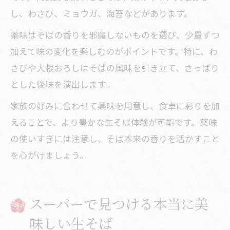
し、わさび、ミョウガ、海苔などがあります。
薬味はそばの香りを邪魔しないものを選び、少量ずつ
加えて味の変化を楽しむのがポイントです。特に、わ
さびや大根おろしはそばの風味を引き立て、さっぱり
とした後味を演出します。
家族の好みに合わせて薬味を用意し、食卓に彩りを加
えることで、より豊かな生そば体験が可能です。薬味
の使いすぎには注意し、そば本来の香りを活かすこと
を心がけましょう。
スーパーで見つける本当に美
味しい生そば