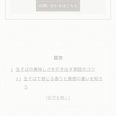
お問い合わせはこちら
目次
生そばの美味しさを引き出す家庭のコツ
生そばで感じる香りと食感の違いを知ろ
う
美味しい生そばを家庭で仕上げる茹で方
生そばの風味を活かす水切りと冷やし方
生そばの香りを引き出す調理ポイント