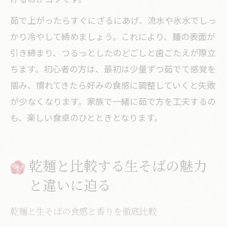
茹で上がったらすぐにざるにあげ、流水や氷水でしっ
かり冷やして締めましょう。これにより、麺の表面が
引き締まり、つるっとしたのどごしと歯ごたえが際立
ちます。初心者の方は、最初は少量ずつ茹でて感覚を
掴み、慣れてきたら好みの食感に調整していくと失敗
が少なくなります。家族で一緒に茹で方を工夫するの
も、楽しい食卓のひとときとなります。
乾麺と比較する生そばの魅力
と違いに迫る
乾麺と生そばの食感と香りを徹底比較