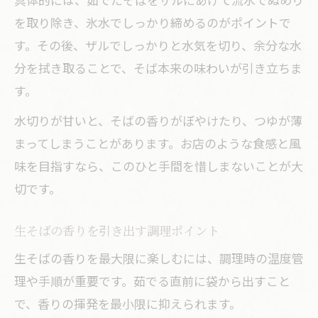
を取り除き、氷水でしっかり締めるのがポイントで
す。その後、ザルでしっかりと水気を切り、余分な水
分を拭き取ることで、そば本来の味わいが引き立ちま
す。
水切りが甘いと、そばの香りがぼやけたり、つゆが薄
まってしまうことがあります。お店のような食感と風
味を目指すなら、このひと手間を惜しまないことが大
切です。
生そばの香りを引き出す調理ポイント
生そばの香りを最大限に楽しむには、調理時の温度管
理や手順が重要です。茹でる直前に袋から出すこと
で、香りの揮発を最小限に抑えられます。