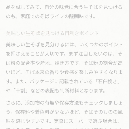
品を試してみて、自分の味覚に合う生そばを見つける
のも、家庭でのそばライフの醍醐味です。
美味しい生そばを見つける目利きポイント
美味しい生そばを見分けるには、いくつかのポイント
を押さえることが大切です。まず注目したいのは、そ
ば粉の配合率や産地、挽き方です。そば粉の割合が高
いほど、そば本来の香りや食感を楽しみやすくなりま
す。また、パッケージに記載されている「石臼挽き」
や「十割」などの表記も判断材料となります。
さらに、添加物の有無や保存方法もチェックしましょ
う。保存料や着色料が少ないほど、そばそのものの風
味を感じやすいです。実際にスーパーで選ぶ場合は、