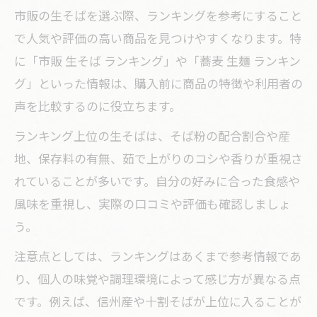
市販の生そばを選ぶ際、ランキングを参考にすること
で人気や評価の高い商品を見つけやすくなります。特
に「市販 生そば ランキング」や「蕎麦 生麺 ランキン
グ」といった情報は、購入前に商品の特徴や利用者の
声を比較するのに役立ちます。
ランキング上位の生そばは、そば粉の配合割合や産
地、保存料の有無、茹で上がりのコシや香りが重視さ
れていることが多いです。自分の好みに合った食感や
風味を重視し、実際の口コミや評価も確認しましょ
う。
注意点としては、ランキングはあくまで参考情報であ
り、個人の味覚や調理環境によって感じ方が異なる点
です。例えば、信州産や十割そばが上位に入ることが