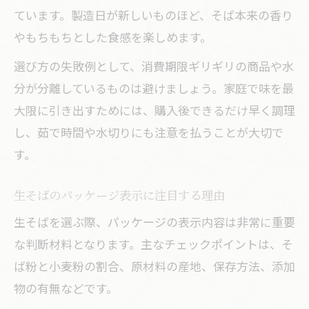
ています。製造日が新しいものほど、そば本来の香り
やもちもちとした食感を楽しめます。
選び方の失敗例として、消費期限ギリギリの商品や水
分が分離しているものは避けましょう。家庭で味を最
大限に引き出すためには、購入後できるだけ早く調理
し、茹で時間や水切りにも注意を払うことが大切で
す。
生そばのパッケージ表示に注目する理由
生そばを選ぶ際、パッケージの表示内容は非常に重要
な判断材料となります。主なチェックポイントは、そ
ば粉と小麦粉の割合、原材料の産地、保存方法、添加
物の有無などです。