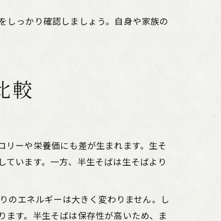
をしっかり確認しましょう。自身や家族の
比較
ロリーや栄養価にも差が生まれます。生そ
しています。一方、半生そばは生そばより
たりのエネルギーは大きく変わりません。し
ります。半生そばは保存性が高いため、ま