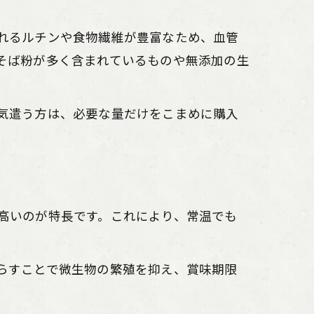
れるルチンや食物繊維が豊富なため、血管
そば粉が多く含まれているものや無添加の生
気遣う方は、必要な量だけをこまめに購入
高いのが特長です。これにより、常温でも
らすことで微生物の繁殖を抑え、賞味期限