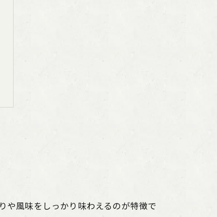
りや風味をしっかり味わえるのが特徴で