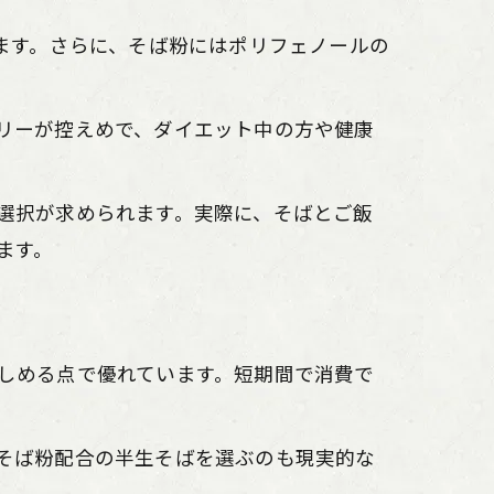
ます。さらに、そば粉にはポリフェノールの
リーが控えめで、ダイエット中の方や健康
選択が求められます。実際に、そばとご飯
ます。
しめる点で優れています。短期間で消費で
そば粉配合の半生そばを選ぶのも現実的な