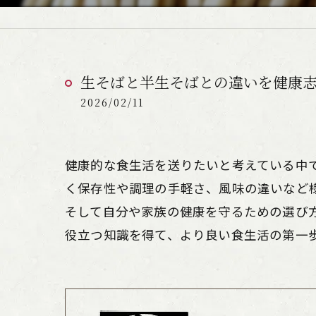
生そばと半生そばとの違いを健康
2026/02/11
健康的な食生活を送りたいと考えている中
く保存性や調理の手軽さ、風味の違いなど
そして自分や家族の健康を守るための選び
役立つ知識を得て、より良い食生活の第一