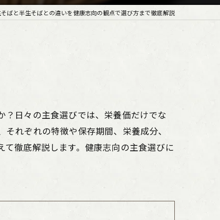
生そばと半生そばとの違いを健康志向の観点で選び方まで徹底解説
か？日々の主食選びでは、栄養価だけでな
、それぞれの特徴や保存期間、栄養成分、
えて徹底解説します。健康志向の主食選びに