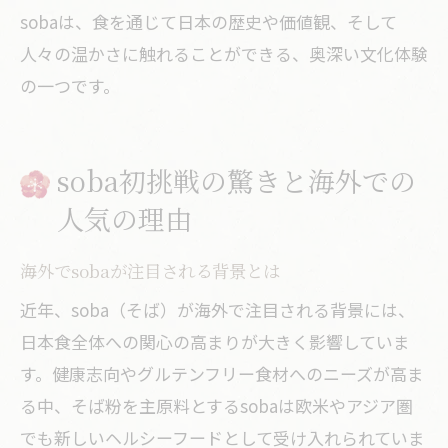
sobaは、食を通じて日本の歴史や価値観、そして
人々の温かさに触れることができる、奥深い文化体験
の一つです。
soba初挑戦の驚きと海外での
人気の理由
海外でsobaが注目される背景とは
近年、soba（そば）が海外で注目される背景には、
日本食全体への関心の高まりが大きく影響していま
す。健康志向やグルテンフリー食材へのニーズが高ま
る中、そば粉を主原料とするsobaは欧米やアジア圏
でも新しいヘルシーフードとして受け入れられていま