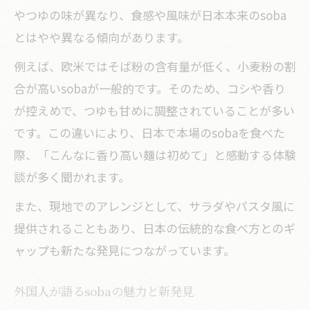
やつゆの味が異なり、食感や風味が日本本来のsoba
とはやや異なる傾向があります。
例えば、欧米ではそば粉の含有量が低く、小麦粉の割
合が高いsobaが一般的です。そのため、コシや香り
が控えめで、つゆも甘めに調整されていることが多い
です。この違いにより、日本で本場のsobaを食べた
際、「こんなに香り高い麺は初めて」と感動する体験
談が多く聞かれます。
また、現地でのアレンジとして、サラダやパスタ風に
提供されることもあり、日本の伝統的な食べ方とのギ
ャップも新たな発見につながっています。
外国人が語るsobaの魅力と新発見