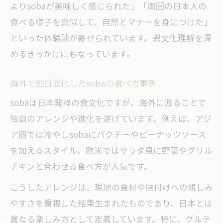
よりsobaが美味しく感じられた」「周囲の日本人の
食べる様子を真似して、自然とマナーを身につけた」
といった体験談が寄せられています。異文化理解を深
めるきっかけにもなっています。
海外で独自進化したsobaの食べ方事例
sobaは日本発祥の食文化ですが、海外に渡ることで
独自のアレンジや進化を遂げています。例えば、アジ
ア圏では冷やしsobaにパクチーやピーナッツソース
を加えるスタイル、欧米ではサラダ風に野菜やグリル
チキンと合わせる食べ方が人気です。
こうしたアレンジは、現地の食材や味付けへの親しみ
やすさを重視した結果生まれたものであり、日本とは
異なる楽しみ方として定着しています。特に、グルテ