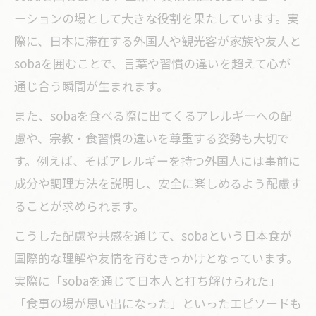
ーションの場として大きな役割を果たしています。実
際に、日本に滞在する外国人や観光客が家族や友人と
sobaを囲むことで、言葉や習慣の違いを超えて心が
通じ合う瞬間が生まれます。
また、sobaを食べる際に出てくるアレルギーへの配
慮や、宗教・食習慣の違いを尊重する姿勢も大切で
す。例えば、そばアレルギーを持つ外国人には事前に
成分や調理方法を説明し、安全に楽しめるよう配慮す
ることが求められます。
こうした配慮や共感を通じて、sobaという日本食が
国際的な理解や友情を育むきっかけとなっています。
実際に「sobaを通じて日本人と打ち解けられた」
「食事の場が思い出になった」といったエピソードも