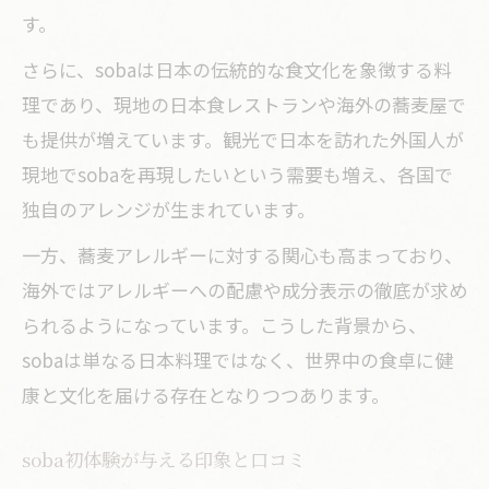
す。
さらに、sobaは日本の伝統的な食文化を象徴する料
理であり、現地の日本食レストランや海外の蕎麦屋で
も提供が増えています。観光で日本を訪れた外国人が
現地でsobaを再現したいという需要も増え、各国で
独自のアレンジが生まれています。
一方、蕎麦アレルギーに対する関心も高まっており、
海外ではアレルギーへの配慮や成分表示の徹底が求め
られるようになっています。こうした背景から、
sobaは単なる日本料理ではなく、世界中の食卓に健
康と文化を届ける存在となりつつあります。
soba初体験が与える印象と口コミ