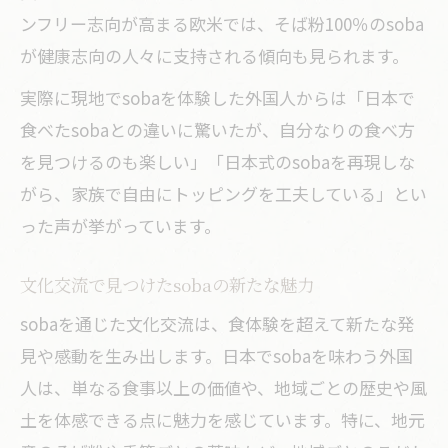
ンフリー志向が高まる欧米では、そば粉100％のsoba
が健康志向の人々に支持される傾向も見られます。
実際に現地でsobaを体験した外国人からは「日本で
食べたsobaとの違いに驚いたが、自分なりの食べ方
を見つけるのも楽しい」「日本式のsobaを再現しな
がら、家族で自由にトッピングを工夫している」とい
った声が挙がっています。
文化交流で見つけたsobaの新たな魅力
sobaを通じた文化交流は、食体験を超えて新たな発
見や感動を生み出します。日本でsobaを味わう外国
人は、単なる食事以上の価値や、地域ごとの歴史や風
土を体感できる点に魅力を感じています。特に、地元