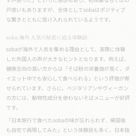
戸惑いもありますが、全体としてsobaはポジティブ
な驚きとともに受け入れられているようです。
soba 海外 人気の秘密に迫る体験談
sobaが海外で人気を集める理由として、実際に体験
した外国人の声が大きなヒントとなります。例えば、
健康志向の高い方からは「そば粉の栄養価が高く、ダ
イエット中でも安心して食べられる」という評価が寄
せられています。さらに、ベジタリアンやヴィーガン
の方には、動物性成分を使わないそばメニューが好評
です。
「日本旅行で食べたsobaの味が忘れられず、帰国後
も自宅で再現してみた」という体験談も多く、日本独