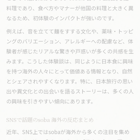
料理であり、食べ方やマナーが他国の料理と大きく異
なるため、初体験のインパクトが強いのです。
例えば、音を立てて麺をすする文化や、薬味・トッピ
ングのバリエーション、アレルギーへの配慮など、体
験者が感じたリアルな驚きや戸惑いが多くの共感を生
みます。こうした体験談は、同じように日本食に興味
を持つ海外の人々にとって価値ある情報となり、自然
とシェアされやすくなります。特に、日本旅行の思い
出や異文化との出会いを語るストーリーは、多くの人
の興味を引きやすい傾向にあります。
SNSで話題のsoba 海外の反応まとめ
近年、SNS上ではsobaが海外から多くの注目を集め