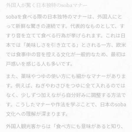
外国人が驚く日本独特のsobaマナー
sobaを食べる際の日本独特のマナーは、外国人にと
って新鮮な驚きの連続です。代表的なものとして、す
すり音を立てて食べる行為が挙げられます。これは日
本では「美味しさを引き立てる」とされる一方、欧米
では食事中の音を控える文化が一般的なため、最初は
戸惑いを感じる人も多いです。
また、薬味やつゆの使い方にも細かなマナーがありま
す。例えば、ねぎやわさびをつゆに全て入れるのでは
なく、少しずつ加えながら自分好みに調整する方法で
す。こうしたマナーや作法を学ぶことで、日本のsoba
文化への理解が深まります。
外国人観光客からは「食べ方にも意味があると知り、