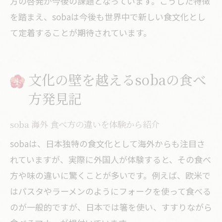
方の啓発が今後の課題となっています。こうした特徴
を踏まえ、sobaは今後も世界中で新しい食文化とし
て定着することが期待されています。
文化の壁を越えるsobaの食べ
方発見記
soba 海外 食べ方の違いを体験から紹介
sobaは、日本独特の食文化として海外からも注目さ
れていますが、実際に外国人が体験すると、その食べ
方や味の違いに驚くことが多いです。例えば、欧米で
はパスタやラーメンのようにフォークを使って食べる
のが一般的ですが、日本では箸を使い、すすりながら