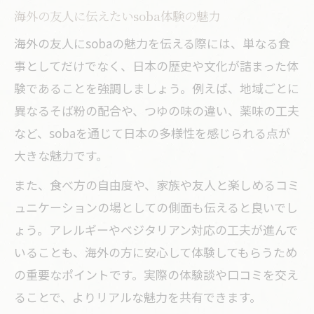
海外の友人に伝えたいsoba体験の魅力
海外の友人にsobaの魅力を伝える際には、単なる食
事としてだけでなく、日本の歴史や文化が詰まった体
験であることを強調しましょう。例えば、地域ごとに
異なるそば粉の配合や、つゆの味の違い、薬味の工夫
など、sobaを通じて日本の多様性を感じられる点が
大きな魅力です。
また、食べ方の自由度や、家族や友人と楽しめるコミ
ュニケーションの場としての側面も伝えると良いでし
ょう。アレルギーやベジタリアン対応の工夫が進んで
いることも、海外の方に安心して体験してもらうため
の重要なポイントです。実際の体験談や口コミを交え
ることで、よりリアルな魅力を共有できます。