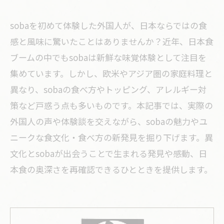
sobaを初めて体験した外国人が、日本ならではの食
感と風味に驚いたことはありませんか？近年、日本食
ブームの中でもsobaは新鮮な味覚体験として注目を
集めています。しかし、欧米やアジア圏の家庭料理と
異なり、sobaの食べ方やトッピング、アレルギー対
策など戸惑う点も多いものです。本記事では、実際の
外国人の声や体験談を交えながら、sobaの魅力やユ
ニークな食文化・食べ方の新発見を掘り下げます。異
文化とsobaが出会うことで生まれる発見や感動、日
本食の奥深さを再確認できるひとときを提供します。