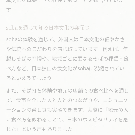
す。
sobaを通じて知る日本文化の奥深さ
sobaの体験を通じて、外国人は日本文化の細やかさ
や伝統へのこだわりを感じ取っています。例えば、年
越しそばの習慣や、地域ごとに異なるそばの種類・食
べ方など、日本独自の食文化がsobaに凝縮されてい
るといえるでしょう。
また、そば打ち体験や地元の店舗での食べ比べを通じ
て、食事を介した人と人とのつながりや、コミュニケ
ーションの楽しさも実感できます。実際に「地元の人
に食べ方を教わることで、日本のホスピタリティを感
じた」という声もありました。