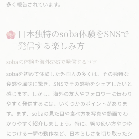
多く報告されています。
日本独特のsoba体験をSNSで
発信する楽しみ方
sobaの体験を海外SNSで発信するコツ
sobaを初めて体験した外国人の多くは、その独特な
食感や風味に驚き、SNSでその感動をシェアしたいと
感じます。しかし、海外の友人やフォロワーに伝わり
やすく発信するには、いくつかのポイントがありま
す。まず、sobaの見た目や食べ方を写真や動画でわ
かりやすく紹介しましょう。特に、箸の使い方やつゆ
につける一瞬の動作など、日本らしさを切り取ったシ