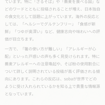
ています。特に「ざるそば」や「蕎麦を食べる国」な
どのワードとともに投稿されることが増え、日本独自
の食文化として話題に上がっています。海外の反応と
しては、「ヘルシーでグルテンフリー」「食感が新
鮮」「つゆが奥深い」など、健康志向や味わいへの評
価が目立ちます。
一方で、「箸の使い方が難しい」「アレルギーが心
配」といった戸惑いの声も多く見受けられます。特に
蕎麦アレルギーへの注意喚起や、そば粉の使用割合に
ついて詳しく説明されている投稿が高く評価される傾
向にあります。これらの反応は、sobaが世界でどの
ように受け入れられているかを知る上で貴重な情報源
となっています。