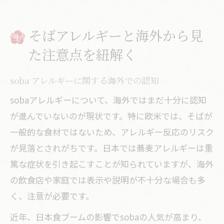
そばアレルギーと海外から見
た注意点を紐解く
soba アレルギーに関する海外での認知
sobaアレルギーについて、海外ではまだ十分に認知
が進んでいないのが現状です。特に欧米では、そばが
一般的な食材ではないため、アレルギー反応のリスク
が見落とされがちです。日本では蕎麦アレルギーは重
篤な症状を引き起こすことが知られていますが、海外
の飲食店や家庭では表示や説明が不十分な場合も多
く、注意が必要です。
近年、日本食ブームの影響でsobaの人気が高まり、