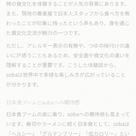
特の食文化を体験することが人気の背景にあります。
また、現地の蕎麦屋で日本人スタッフから食べ方を教
わったことが印象に残ったという声もあり、食を通じ
た異文化交流が魅力の一つです。
ただし、アレルギー表示の有無や、つゆの味付けの違
いに戸惑うこともあるため、安全面や食文化の違いを
理解することが重要です。こうした体験談から、
sobaは世界中で多様な楽しみ方が広がっていること
が分かります。
日本食ブームとsobaへの期待感
日本食ブームの波に乗り、sobaへの期待感も高まって
います。寿司やラーメンに続く日本食として、sobaは
「ヘルシー」「グルテンフリー」「低カロリー」とい