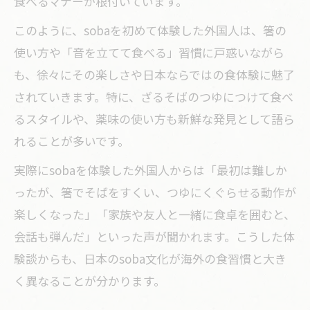
食べるマナーが根付いています。
このように、sobaを初めて体験した外国人は、箸の
使い方や「音を立てて食べる」習慣に戸惑いながら
も、徐々にその楽しさや日本ならではの食体験に魅了
されていきます。特に、ざるそばのつゆにつけて食べ
るスタイルや、薬味の使い方も新鮮な発見として語ら
れることが多いです。
実際にsobaを体験した外国人からは「最初は難しか
ったが、箸でそばをすくい、つゆにくぐらせる動作が
楽しくなった」「家族や友人と一緒に食卓を囲むと、
会話も弾んだ」といった声が聞かれます。こうした体
験談からも、日本のsoba文化が海外の食習慣と大き
く異なることが分かります。