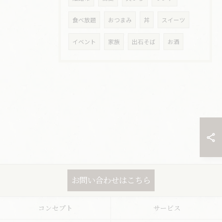
食べ放題
おつまみ
丼
スイーツ
イベント
家族
出石そば
お酒
お問い合わせはこちら
コンセプト
サービス