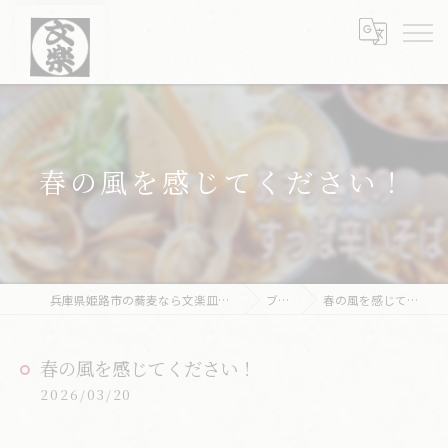
春の風を感じてください！
兵庫県姫路市の蕎麦なら文楽皿そば 姫路駅南店
ブログ
春の風を感じてください！
春の風を感じてください！
2026/03/20