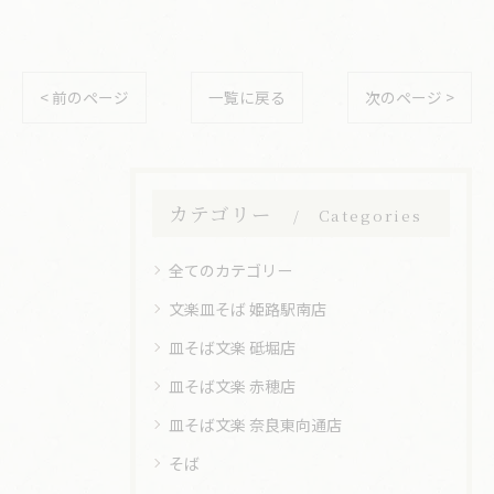
< 前のページ
一覧に戻る
次のページ >
カテゴリー
Categories
全てのカテゴリー
文楽皿そば 姫路駅南店
皿そば文楽 砥堀店
皿そば文楽 赤穂店
皿そば文楽 奈良東向通店
そば