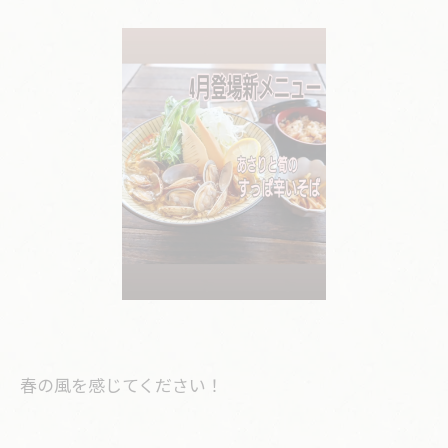
春の風を感じてください！