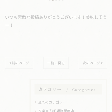
いつも素敵な投稿ありがとうございます！美味しそう
ー！
< 前のページ
一覧に戻る
次のページ >
カテゴリー
Categories
全てのカテゴリー
文楽皿そば 姫路駅南店