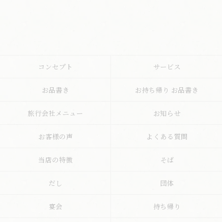
コンセプト
サービス
お品書き
お持ち帰り お品書き
旅行会社メニュー
お知らせ
お客様の声
よくある質問
当店の特徴
そば
だし
団体
宴会
持ち帰り