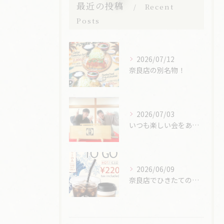
最近の投稿
Recent
Posts
2026/07/12
奈良店の別名物！
2026/07/03
いつも楽しい会をありがとうございます。
2026/06/09
奈良店でひきたてのコーヒーが飲めるようになりました。